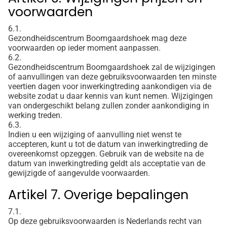
voorwaarden
6.1.
Gezondheidscentrum Boomgaardshoek mag deze
voorwaarden op ieder moment aanpassen.
6.2.
Gezondheidscentrum Boomgaardshoek zal de wijzigingen
of aanvullingen van deze gebruiksvoorwaarden ten minste
veertien dagen voor inwerkingtreding aankondigen via de
website zodat u daar kennis van kunt nemen. Wijzigingen
van ondergeschikt belang zullen zonder aankondiging in
werking treden.
6.3.
Indien u een wijziging of aanvulling niet wenst te
accepteren, kunt u tot de datum van inwerkingtreding de
overeenkomst opzeggen. Gebruik van de website na de
datum van inwerkingtreding geldt als acceptatie van de
gewijzigde of aangevulde voorwaarden.
Artikel 7. Overige bepalingen
7.1.
Op deze gebruiksvoorwaarden is Nederlands recht van