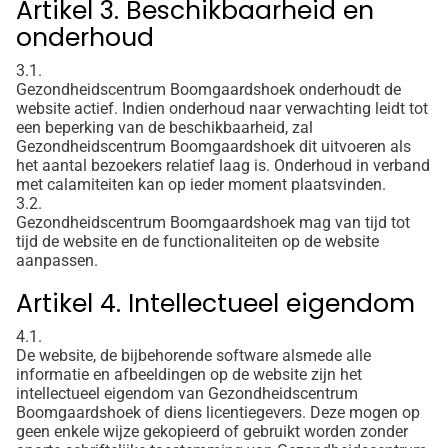
Artikel 3. Beschikbaarheid en
onderhoud
3.1.
Gezondheidscentrum Boomgaardshoek onderhoudt de
website actief. Indien onderhoud naar verwachting leidt tot
een beperking van de beschikbaarheid, zal
Gezondheidscentrum Boomgaardshoek dit uitvoeren als
het aantal bezoekers relatief laag is. Onderhoud in verband
met calamiteiten kan op ieder moment plaatsvinden.
3.2.
Gezondheidscentrum Boomgaardshoek mag van tijd tot
tijd de website en de functionaliteiten op de website
aanpassen.
Artikel 4. Intellectueel eigendom
4.1.
De website, de bijbehorende software alsmede alle
informatie en afbeeldingen op de website zijn het
intellectueel eigendom van Gezondheidscentrum
Boomgaardshoek of diens licentiegevers. Deze mogen op
geen enkele wijze gekopieerd of gebruikt worden zonder