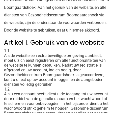
Boomgaardshoek. Aan het gebruik van de website, en alle
diensten van Gezondheidscentrum Boomgaardshoek via
de website, zijn de onderstaande voorwaarden verbonden.
Door de website te gebruiken, gaat u hiermee akkoord.
Artikel 1. Gebruik van de website
1.1.
Als de website een extra beveiligde omgeving aanbiedt,
moet u zich eerst registreren om alle functionaliteiten van
de website te kunnen gebruiken. Nadat uw registratie is
afgerond en uw account, indien nodig, door
Gezondheidscentrum Boomgaardshoek is geaccordeerd,
kunt u direct op uw account inloggen en de aangeboden
diensten volledig gebruiken.
1.2.
Als u een account heeft, dient u de toegang tot uw account
door middel van de gebruikersnaam en het wachtwoord af
te schermen voor onbevoegden. In het bijzonder dient u het
wachtwoord strikt geheim te houden. Gezondheidscentrum