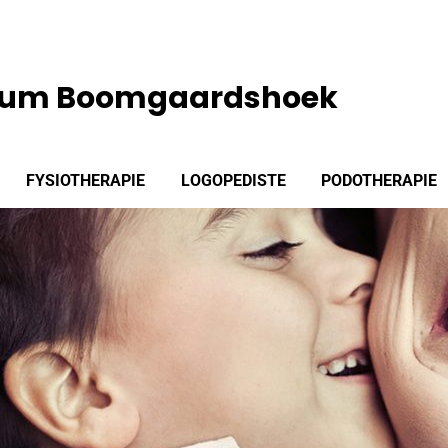
rum Boomgaardshoek
FYSIOTHERAPIE
LOGOPEDISTE
PODOTHERAPIE