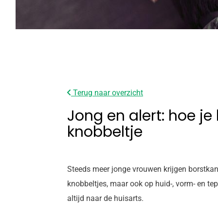
Terug naar overzicht
Jong en alert: hoe je
knobbeltje
Steeds meer jonge vrouwen krijgen borstkanker
knobbeltjes, maar ook op huid-, vorm- en te
altijd naar de huisarts.